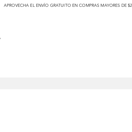
APROVECHA EL ENVÍO GRATUITO EN COMPRAS MAYORES DE $2
o