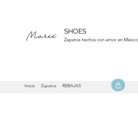
SHOES
Zapatos hechos con amor en Méxic
Inicio
Zapatos
REBAJAS