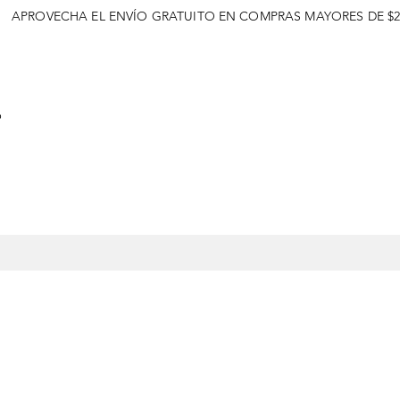
APROVECHA EL ENVÍO GRATUITO EN COMPRAS MAYORES DE $2
o