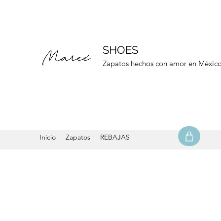
SHOES
Zapatos hechos con amor en Méxic
Inicio
Zapatos
REBAJAS