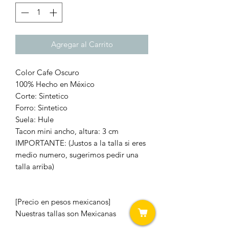
Agregar al Carrito
Color Cafe Oscuro
100% Hecho en México
Corte: Sintetico
Forro: Sintetico
Suela: Hule
Tacon mini ancho, altura: 3 cm
IMPORTANTE: (Justos a la talla si eres
medio numero, sugerimos pedir una
talla arriba)
[Precio en pesos mexicanos]
Nuestras tallas son Mexicanas