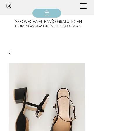
APROVECHA EL ENVÍO GRATUITO EN
COMPRAS MAYORES DE $2,000 MXN